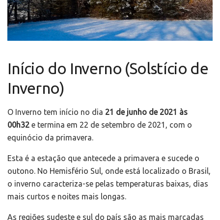
Início do Inverno (Solstício de
Inverno)
O Inverno tem início no dia
21 de junho de 2021 às
00h32
e termina em 22 de setembro de 2021, com o
equinócio da primavera.
Esta é a estação que antecede a primavera e sucede o
outono. No Hemisfério Sul, onde está localizado o Brasil,
o inverno caracteriza-se pelas temperaturas baixas, dias
mais curtos e noites mais longas.
As regiões sudeste e sul do país são as mais marcadas