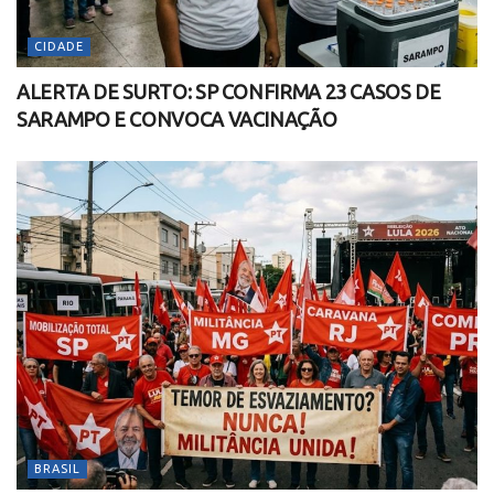
CIDADE
ALERTA DE SURTO: SP CONFIRMA 23 CASOS DE
SARAMPO E CONVOCA VACINAÇÃO
BRASIL