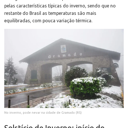
pelas características típicas do inverno, sendo que no
restante do Brasil as temperaturas são mais
equilibradas, com pouca variação térmica.
No inverno, pode nevar na cidade de Gramado (RS)
Solstício de Inverno: início do