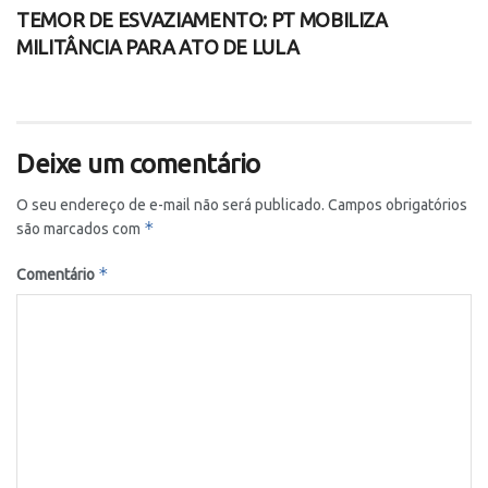
TEMOR DE ESVAZIAMENTO: PT MOBILIZA
MILITÂNCIA PARA ATO DE LULA
Deixe um comentário
O seu endereço de e-mail não será publicado.
Campos obrigatórios
*
são marcados com
*
Comentário