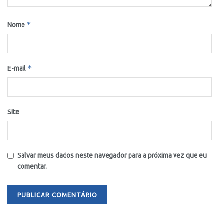
*
Nome
*
E-mail
Site
Salvar meus dados neste navegador para a próxima vez que eu
comentar.