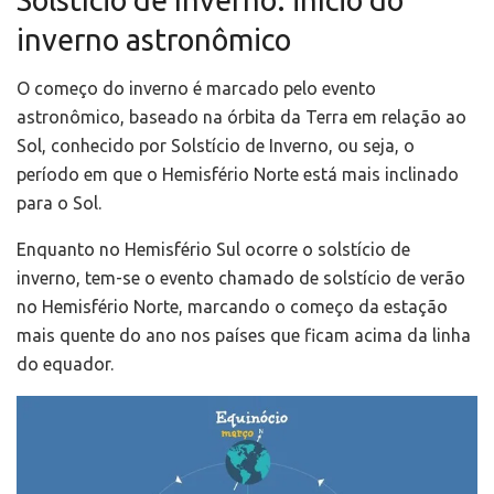
inverno astronômico
O começo do inverno é marcado pelo evento
astronômico, baseado na órbita da Terra em relação ao
Sol, conhecido por Solstício de Inverno, ou seja, o
período em que o Hemisfério Norte está mais inclinado
para o Sol.
Enquanto no Hemisfério Sul ocorre o solstício de
inverno, tem-se o evento chamado de solstício de verão
no Hemisfério Norte, marcando o começo da estação
mais quente do ano nos países que ficam acima da linha
do equador.