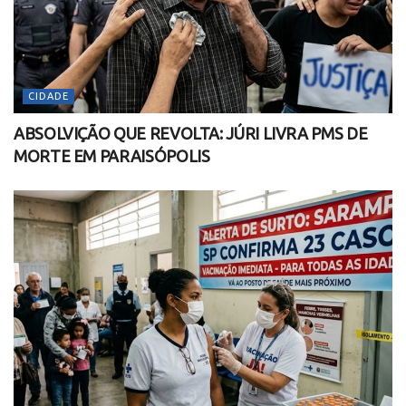
CIDADE
ABSOLVIÇÃO QUE REVOLTA: JÚRI LIVRA PMS DE
MORTE EM PARAISÓPOLIS