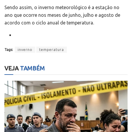
Sendo assim, o inverno meteorológico é a estação no
ano que ocorre nos meses de junho, julho e agosto de
acordo com o ciclo anual de temperatura.
Tags:
inverno
temperatura
VEJA
TAMBÉM