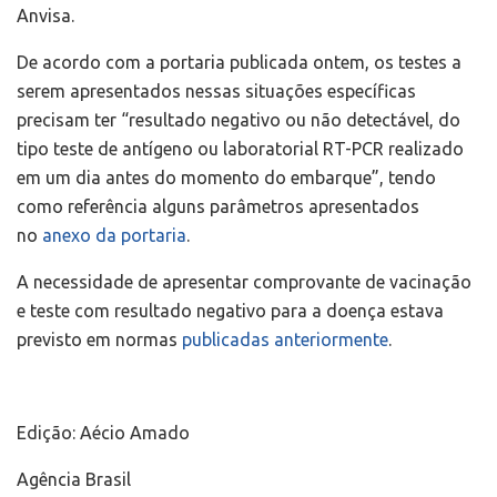
Anvisa.
De acordo com a portaria publicada ontem, os testes a
serem apresentados nessas situações específicas
precisam ter “resultado negativo ou não detectável, do
tipo teste de antígeno ou laboratorial RT-PCR realizado
em um dia antes do momento do embarque”, tendo
como referência alguns parâmetros apresentados
no
anexo da portaria
.
A necessidade de apresentar comprovante de vacinação
e teste com resultado negativo para a doença estava
previsto em normas
publicadas anteriormente
.
Edição: Aécio Amado
Agência Brasil