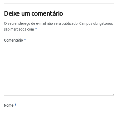
Deixe um comentário
O seu endereço de e-mail não será publicado.
Campos obrigatórios
*
são marcados com
*
Comentário
*
Nome