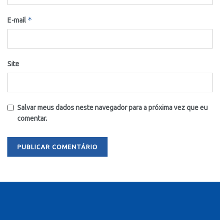
*
E-mail
Site
Salvar meus dados neste navegador para a próxima vez que eu
comentar.