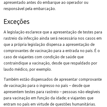
apresentado antes do embarque ao operador ou
responsável pela embarcação.
Exceções
A legislação esclarece que a apresentação de testes para
rastreio da infecção ainda será necessária nos casos em
que a própria legislação dispensa a apresentação de
comprovantes de vacinação para a entrada no país. É o
caso de viajantes com condição de saúde que
contraindique a vacinação, desde que respaldado por
laudo médico, por exemplo.
Também estão dispensados de apresentar comprovante
de vacinação para o ingresso no país – desde que
apresentem testes para rastreio – pessoas não elegíveis
para vacinação em função da idade; e viajantes que
entram no país em virtude de questões humanitárias.