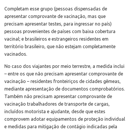
Completam esse grupo (pessoas dispensadas de
apresentar comprovante de vacinação, mas que
precisam apresentar testes, para ingressar no país)
pessoas provenientes de países com baixa cobertura
vacinal; e brasileiros e estrangeiros residentes em
território brasileiro, que não estejam completamente
vacinados.
No caso dos viajantes por meio terrestre, a medida inclui
– entre os que não precisam apresentar comprovante de
vacinação – residentes fronteiriços de cidades gêmeas,
mediante apresentação de documentos comprobatórios.
Também não precisam apresentar comprovante de
vacinação trabalhadores de transporte de cargas,
incluídos motorista e ajudante, desde que estes
comprovem adotar equipamentos de proteção individual
e medidas para mitigação de contágio indicadas pela