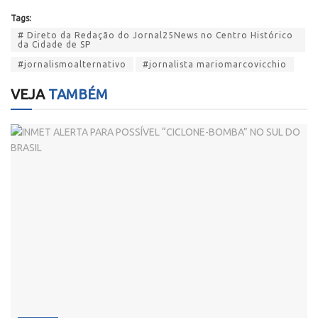
Tags:
# Direto da Redação do Jornal25News no Centro Histórico
da Cidade de SP
#jornalismoalternativo
#jornalista mariomarcovicchio
VEJA
TAMBÉM