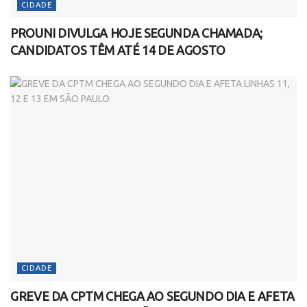
CIDADE
PROUNI DIVULGA HOJE SEGUNDA CHAMADA;
CANDIDATOS TÊM ATÉ 14 DE AGOSTO
CIDADE
GREVE DA CPTM CHEGA AO SEGUNDO DIA E AFETA