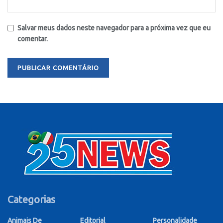
Salvar meus dados neste navegador para a próxima vez que eu
comentar.
Categorias
Animais De
Editorial
Personalidade