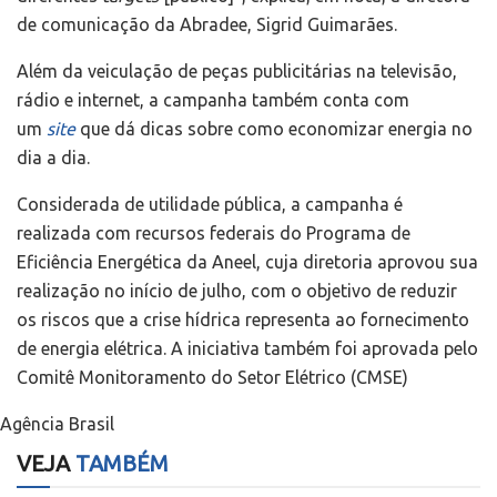
de comunicação da Abradee, Sigrid Guimarães.
Além da veiculação de peças publicitárias na televisão,
rádio e internet, a campanha também conta com
um
site
que dá dicas sobre como economizar energia no
dia a dia.
Considerada de utilidade pública, a campanha é
realizada com recursos federais do Programa de
Eficiência Energética da Aneel, cuja diretoria aprovou sua
realização no início de julho, com o objetivo de reduzir
os riscos que a crise hídrica representa ao fornecimento
de energia elétrica. A iniciativa também foi aprovada pelo
Comitê Monitoramento do Setor Elétrico (CMSE)
Agência Brasil
VEJA
TAMBÉM