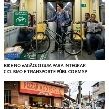
CIDADE
BIKE NO VAGÃO: O GUIA PARA INTEGRAR
CICLISMO E TRANSPORTE PÚBLICO EM SP