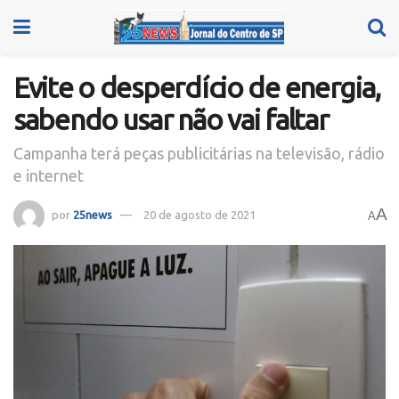
Evite o desperdício de energia,
sabendo usar não vai faltar
Campanha terá peças publicitárias na televisão, rádio
e internet
A
por
25news
20 de agosto de 2021
A