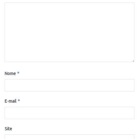
*
Nome
*
E-mail
Site