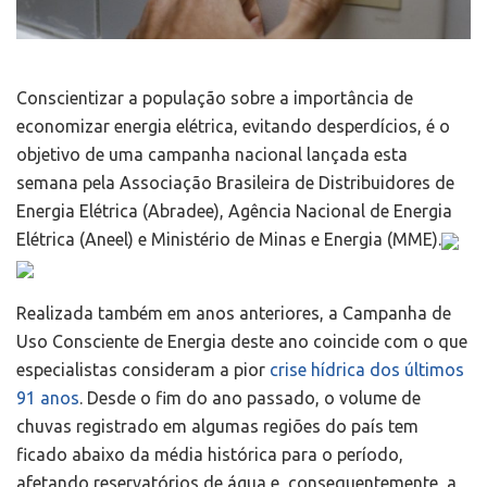
Conscientizar a população sobre a importância de
economizar energia elétrica, evitando desperdícios, é o
objetivo de uma campanha nacional lançada esta
semana pela Associação Brasileira de Distribuidores de
Energia Elétrica (Abradee), Agência Nacional de Energia
Elétrica (Aneel) e Ministério de Minas e Energia (MME).
Realizada também em anos anteriores, a Campanha de
Uso Consciente de Energia deste ano coincide com o que
especialistas consideram a pior
crise hídrica dos últimos
91 anos
. Desde o fim do ano passado, o volume de
chuvas registrado em algumas regiões do país tem
ficado abaixo da média histórica para o período,
afetando reservatórios de água e, consequentemente, a