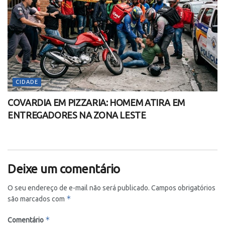
CIDADE
COVARDIA EM PIZZARIA: HOMEM ATIRA EM
ENTREGADORES NA ZONA LESTE
Deixe um comentário
O seu endereço de e-mail não será publicado.
Campos obrigatórios
*
são marcados com
*
Comentário