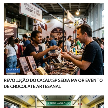
CIDADE
REVOLUÇÃO DO CACAU: SP SEDIA MAIOR EVENTO
DE CHOCOLATE ARTESANAL