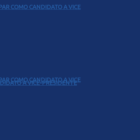
AR COMO CANDIDATO A VICE
AR COMO CANDIDATO A VICE
DIDATO A VICE-PRESIDENTE