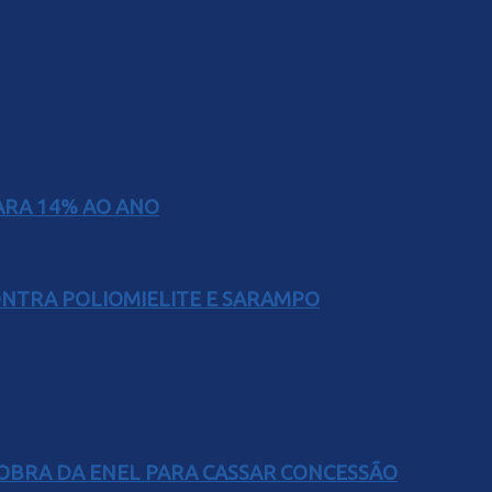
PARA 14% AO ANO
ONTRA POLIOMIELITE E SARAMPO
OBRA DA ENEL PARA CASSAR CONCESSÃO