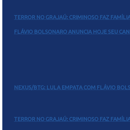
TERROR NO GRAJAÚ: CRIMINOSO FAZ FAMÍLIA
FLÁVIO BOLSONARO ANUNCIA HOJE SEU CAN
NEXUS/BTG: LULA EMPATA COM FLÁVIO BOL
TERROR NO GRAJAÚ: CRIMINOSO FAZ FAMÍLIA