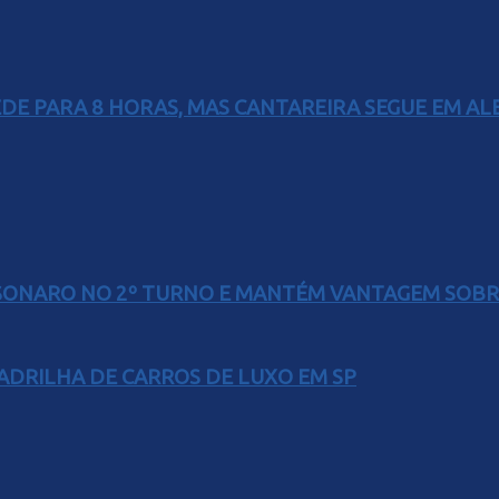
EDE PARA 8 HORAS, MAS CANTAREIRA SEGUE EM AL
SONARO NO 2º TURNO E MANTÉM VANTAGEM SOBR
UADRILHA DE CARROS DE LUXO EM SP