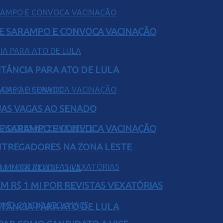
DE SARAMPO E CONVOCA VACINAÇÃO
ITÂNCIA PARA ATO DE LULA
UAS VAGAS AO SENADO
DE SARAMPO E CONVOCA VACINAÇÃO
ENTREGADORES NA ZONA LESTE
 R$ 1 MI POR REVISTAS VEXATÓRIAS
ITÂNCIA PARA ATO DE LULA