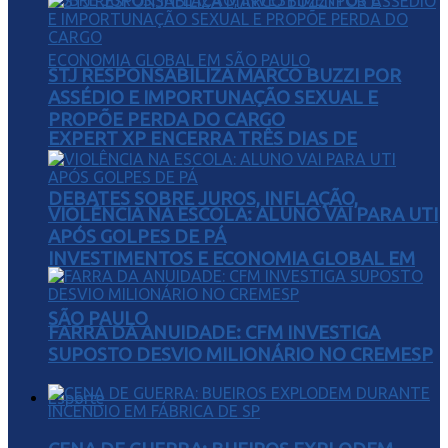
STJ RESPONSABILIZA MARCO BUZZI POR
ASSÉDIO E IMPORTUNAÇÃO SEXUAL E
PROPÕE PERDA DO CARGO
EXPERT XP ENCERRA TRÊS DIAS DE
DEBATES SOBRE JUROS, INFLAÇÃO,
VIOLÊNCIA NA ESCOLA: ALUNO VAI PARA UTI
APÓS GOLPES DE PÁ
INVESTIMENTOS E ECONOMIA GLOBAL EM
SÃO PAULO
FARRA DA ANUIDADE: CFM INVESTIGA
SUPOSTO DESVIO MILIONÁRIO NO CREMESP
Esporte