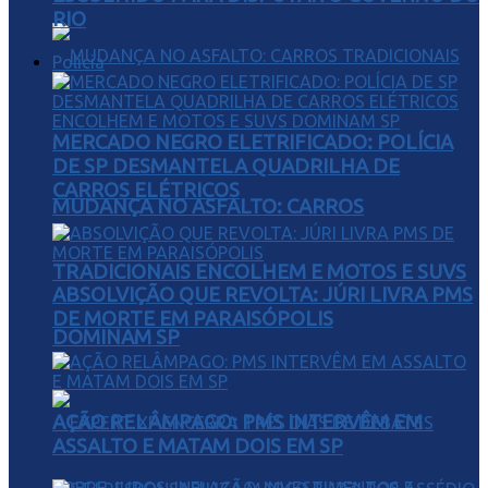
RIO
Polícia
MERCADO NEGRO ELETRIFICADO: POLÍCIA
DE SP DESMANTELA QUADRILHA DE
CARROS ELÉTRICOS
MUDANÇA NO ASFALTO: CARROS
TRADICIONAIS ENCOLHEM E MOTOS E SUVS
ABSOLVIÇÃO QUE REVOLTA: JÚRI LIVRA PMS
DE MORTE EM PARAISÓPOLIS
DOMINAM SP
AÇÃO RELÂMPAGO: PMS INTERVÊM EM
ASSALTO E MATAM DOIS EM SP