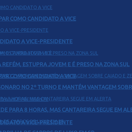
AR COMO CANDIDATO A VICE
DIDATO A VICE-PRESIDENTE
 REFÉM, ESTUPRA JOVEM E É PRESO NA ZONA SUL
AR COMO CANDIDATO A VICE
SONARO NO 2º TURNO E MANTÉM VANTAGEM SOBR
EDE PARA 8 HORAS, MAS CANTAREIRA SEGUE EM AL
DIDATO A VICE-PRESIDENTE