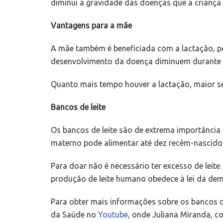
diminui a gravidade das doenças que a criança 
Vantagens para a mãe
A mãe também é beneficiada com a lactação, p
desenvolvimento da doença diminuem durante 
Quanto mais tempo houver a lactação, maior se
Bancos de leite
Os bancos de leite são de extrema importância 
materno pode alimentar até dez recém-nascidos 
Para doar não é necessário ter excesso de leit
produção de leite humano obedece à lei da dem
Para obter mais informações sobre os bancos de
da Saúde no
Youtube
, onde Juliana Miranda, 