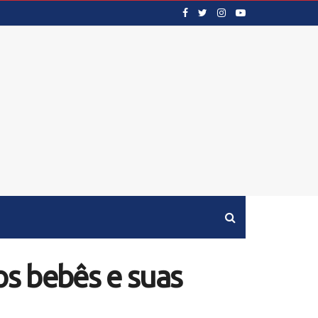
s bebês e suas