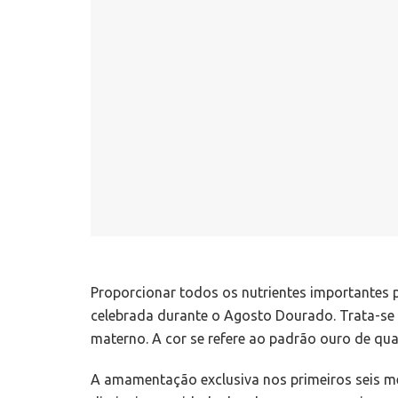
Proporcionar todos os nutrientes importantes
celebrada durante o Agosto Dourado. Trata-se 
materno. A cor se refere ao padrão ouro de qua
A amamentação exclusiva nos primeiros seis me