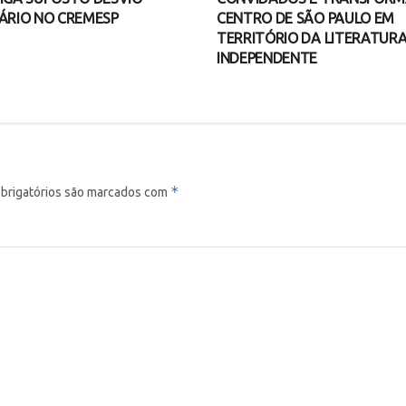
ÁRIO NO CREMESP
CENTRO DE SÃO PAULO EM
TERRITÓRIO DA LITERATUR
INDEPENDENTE
*
brigatórios são marcados com