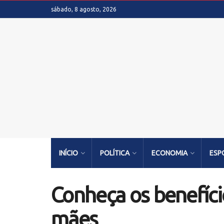
sábado, 8 agosto, 2026
INÍCIO
POLÍTICA
ECONOMIA
ESP
Conheça os benefíc
mães