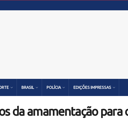
ORTE
BRASIL
POLÍCIA
EDIÇÕES IMPRESSAS
ios da amamentação para o