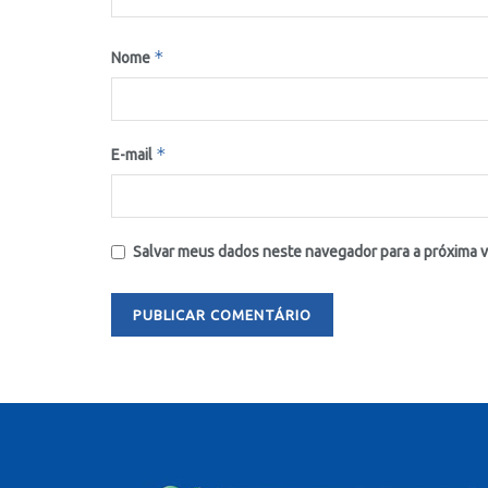
*
Nome
*
E-mail
Salvar meus dados neste navegador para a próxima 