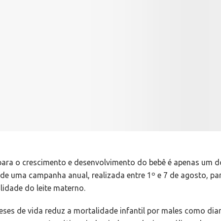
 para o crescimento e desenvolvimento do bebê é apenas um 
de uma campanha anual, realizada entre 1º e 7 de agosto, pa
lidade do leite materno.
ses de vida reduz a mortalidade infantil por males como dia