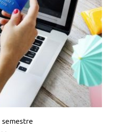
o semestre