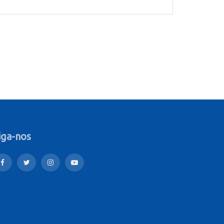
iga-nos