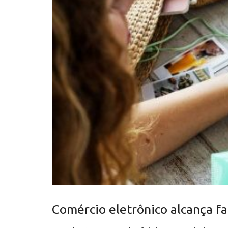
Comércio eletrônico alcança f