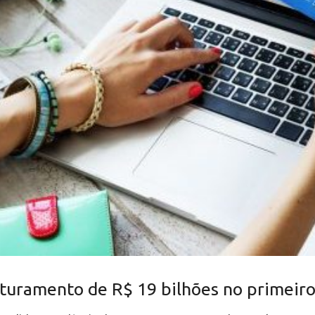
aturamento de R$ 19 bilhões no primeir