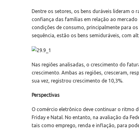
Dentre os setores, os bens duráveis lideram o 
confiança das famílias em relação ao mercado 
condições de consumo, principalmente para os 
sequência, estão os bens semiduráveis, com alt
Nas regiões analisadas, o crescimento do fat
crescimento. Ambas as regiões, cresceram, re
sua vez, registrou crescimento de 10,3%.
Perspectivas
O comércio eletrônico deve continuar o ritmo 
Friday e Natal. No entanto, na avaliação da F
tais como emprego, renda e inflação, para poder