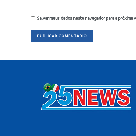
Salvar meus dados neste navegador para a próxima 