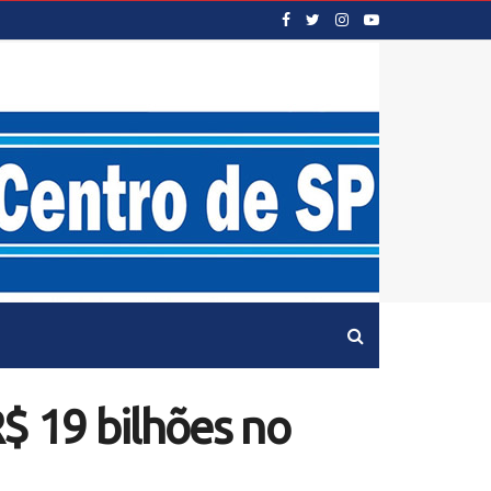
$ 19 bilhões no