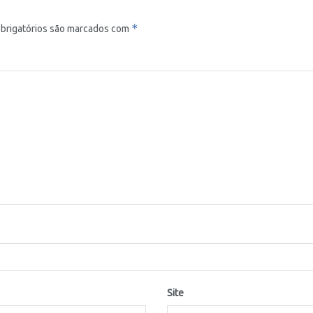
*
brigatórios são marcados com
Site