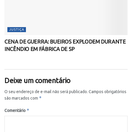
JUSTIÇA
CENA DE GUERRA: BUEIROS EXPLODEM DURANTE
INCÊNDIO EM FÁBRICA DE SP
Deixe um comentário
O seu endereço de e-mail não será publicado.
Campos obrigatórios
*
são marcados com
*
Comentário