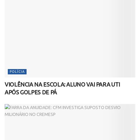
POLÍCIA
VIOLÊNCIA NA ESCOLA: ALUNO VAI PARA UTI
APÓS GOLPES DE PÁ