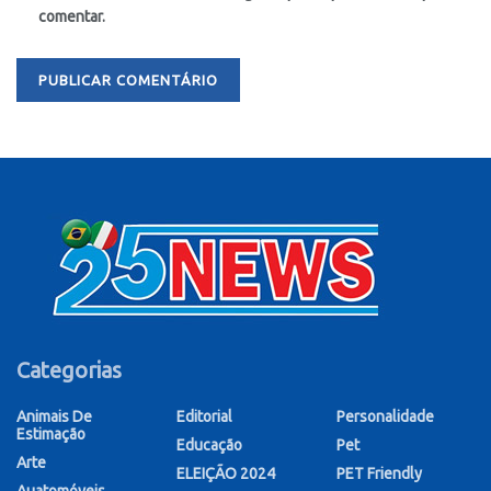
comentar.
Categorias
Animais De
Editorial
Personalidade
Estimação
Educação
Pet
Arte
ELEIÇÃO 2024
PET Friendly