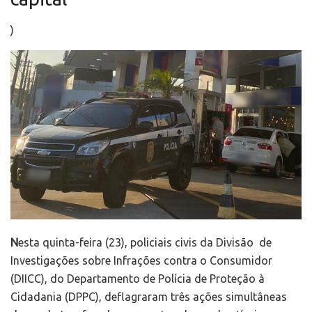
)
N
esta quinta-feira (23), policiais civis da Divisão de
Investigações sobre Infrações contra o Consumidor
(DIICC), do Departamento de Polícia de Proteção à
Cidadania (DPPC), deflagraram três ações simultâneas