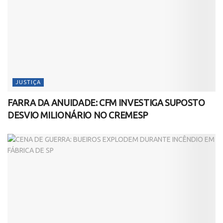
JUSTIÇA
FARRA DA ANUIDADE: CFM INVESTIGA SUPOSTO
DESVIO MILIONÁRIO NO CREMESP