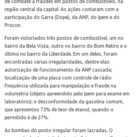
de combate a fraudes em postos de combustíveis, na
região central da capital. As ações contaram com a
participação do Garra (Dope), da ANP, do Ipem e do
Procon.
Foram vistoriados três postos de combustível, um no
bairro da Bela Vista, outro no bairro do Bom Retiro e o
último no bairro da Liberdade. Em um deles, foram
encontradas várias irregularidades, dentre elas:
autorização de funcionamento da ANP cassada;
localização de uma placa com controle de rádio
frequência utilizada para manipulação e fraude na
volumetria (objeto apreendido pelo Ipem para exame em
laboratório); e desconformidade da gasolina comum,
que apresentou 73% de teor de etanol, quando o
permitido é de 27%.
As bombas do posto irregular foram lacradas. O