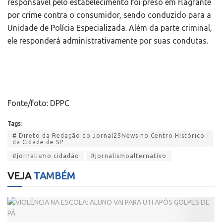
responsável pelo estabelecimento foi preso em flagrante
por crime contra o consumidor, sendo conduzido para a
Unidade de Polícia Especializada. Além da parte criminal,
ele responderá administrativamente por suas condutas.
Fonte/foto: DPPC
Tags:
# Direto da Redação do Jornal25News no Centro Histórico
da Cidade de SP
#jornalismo cidadão
#jornalismoalternativo
VEJA
TAMBÉM