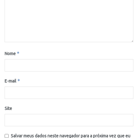
*
Nome
*
E-mail
Site
Salvar meus dados neste navegador para a próxima vez que eu