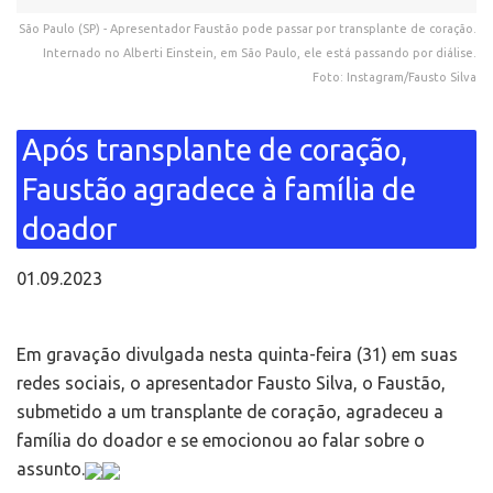
São Paulo (SP) - Apresentador Faustão pode passar por transplante de coração.
Internado no Alberti Einstein, em São Paulo, ele está passando por diálise.
Foto: Instagram/Fausto Silva
Após transplante de coração,
Faustão agradece à família de
doador
01.09.2023
Em gravação divulgada nesta quinta-feira (31) em suas
redes sociais, o apresentador Fausto Silva, o Faustão,
submetido a um transplante de coração, agradeceu a
família do doador e se emocionou ao falar sobre o
assunto.