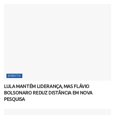
DIREITO
LULA MANTÉM LIDERANÇA, MAS FLÁVIO
BOLSONARO REDUZ DISTÂNCIA EM NOVA
PESQUISA