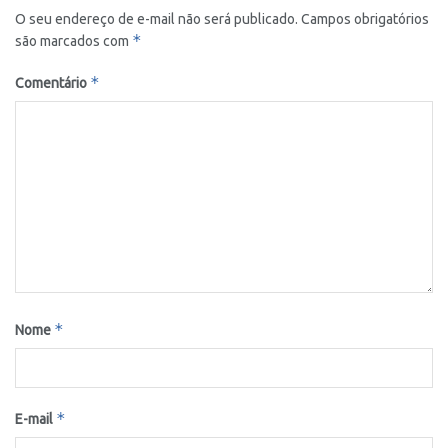
O seu endereço de e-mail não será publicado.
Campos obrigatórios
*
são marcados com
*
Comentário
*
Nome
*
E-mail