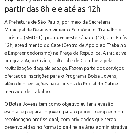
partir das 8h e e até as 12h
A Prefeitura de São Paulo, por meio da Secretaria
Municipal de Desenvolvimento Econômico, Trabalho e
Turismo (SMDET), promove neste sábado (12), das 8h às
12h, atendimento do Cate (Centro de Apoio ao Trabalho
e Empreendedorismo) na Praça da República. A iniciativa
integra a Ação Cívica, Cultural e de Cidadania pela
revitalização daquele espaço. Fazem parte dos serviços
ofertados inscrições para o Programa Bolsa Jovens,
além de orientações para cursos do Portal do Cate e
mercado de trabalho.
O Bolsa Jovens tem como objetivo evitar a evasão
escolar e preparar o jovem para o primeiro emprego ou
recolocação profissional, com atividades que serão
desenvolvidas no formato on-line na área administrativa