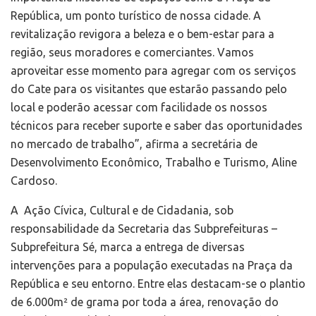
República, um ponto turístico de nossa cidade. A
revitalização revigora a beleza e o bem-estar para a
região, seus moradores e comerciantes. Vamos
aproveitar esse momento para agregar com os serviços
do Cate para os visitantes que estarão passando pelo
local e poderão acessar com facilidade os nossos
técnicos para receber suporte e saber das oportunidades
no mercado de trabalho”, afirma a secretária de
Desenvolvimento Econômico, Trabalho e Turismo, Aline
Cardoso.
A Ação Cívica, Cultural e de Cidadania, sob
responsabilidade da Secretaria das Subprefeituras –
Subprefeitura Sé, marca a entrega de diversas
intervenções para a população executadas na Praça da
República e seu entorno. Entre elas destacam-se o plantio
de 6.000m² de grama por toda a área, renovação do