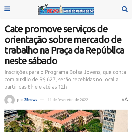
Cate promove serviços de
orientação sobre mercado de
trabalho na Praça da República
neste sábado
Inscrições para o Programa Bolsa Jovens, que conta
com auxílio de R$ 627, serão recebidas no local a
partir das 8h e e até as 12h
A
por
25news
11 de fevereiro de 2022
A