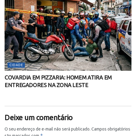
CIDADE
COVARDIA EM PIZZARIA: HOMEM ATIRA EM
ENTREGADORES NA ZONA LESTE
Deixe um comentário
O seu endereço de e-mail não será publicado.
Campos obrigatórios
*
são marcados com