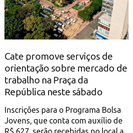
Cate promove serviços de
orientação sobre mercado de
trabalho na Praça da
República neste sábado
Inscrições para o Programa Bolsa
Jovens, que conta com auxílio de
R$ 627, serão recebidas no local a