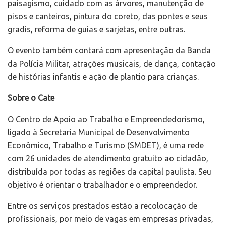
paisagismo, cuidado com as árvores, manutenção de
pisos e canteiros, pintura do coreto, das pontes e seus
gradis, reforma de guias e sarjetas, entre outras.
O evento também contará com apresentação da Banda
da Polícia Militar, atrações musicais, de dança, contação
de histórias infantis e ação de plantio para crianças.
Sobre o Cate
O Centro de Apoio ao Trabalho e Empreendedorismo,
ligado à Secretaria Municipal de Desenvolvimento
Econômico, Trabalho e Turismo (SMDET), é uma rede
com 26 unidades de atendimento gratuito ao cidadão,
distribuída por todas as regiões da capital paulista. Seu
objetivo é orientar o trabalhador e o empreendedor.
Entre os serviços prestados estão a recolocação de
profissionais, por meio de vagas em empresas privadas,