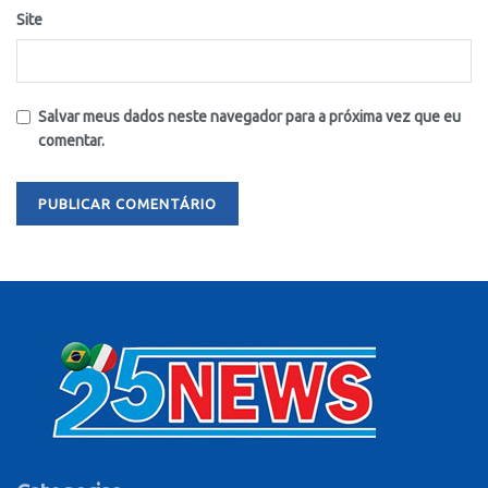
Site
Salvar meus dados neste navegador para a próxima vez que eu
comentar.