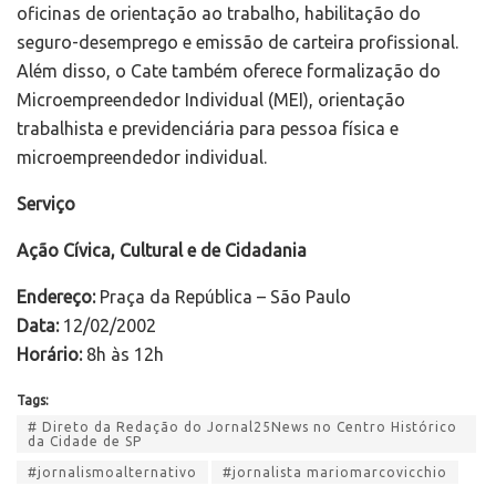
oficinas de orientação ao trabalho, habilitação do
seguro-desemprego e emissão de carteira profissional.
Além disso, o Cate também oferece formalização do
Microempreendedor Individual (MEI), orientação
trabalhista e previdenciária para pessoa física e
microempreendedor individual.
Serviço
Ação Cívica, Cultural e de Cidadania
Endereço:
Praça da República – São Paulo
Data:
12/02/2002
Horário:
8h às 12h
Tags:
# Direto da Redação do Jornal25News no Centro Histórico
da Cidade de SP
#jornalismoalternativo
#jornalista mariomarcovicchio