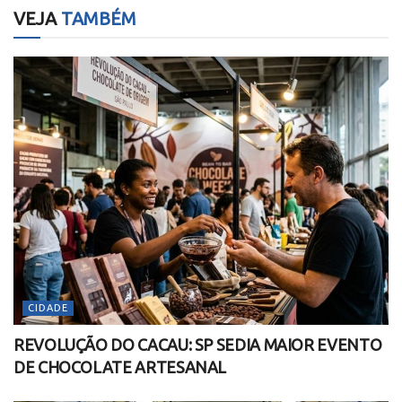
VEJA
TAMBÉM
CIDADE
REVOLUÇÃO DO CACAU: SP SEDIA MAIOR EVENTO
DE CHOCOLATE ARTESANAL