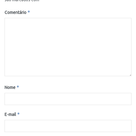
*
Comentário
*
Nome
*
E-mail