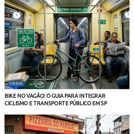
CIDADE
BIKE NO VAGÃO: O GUIA PARA INTEGRAR
CICLISMO E TRANSPORTE PÚBLICO EM SP