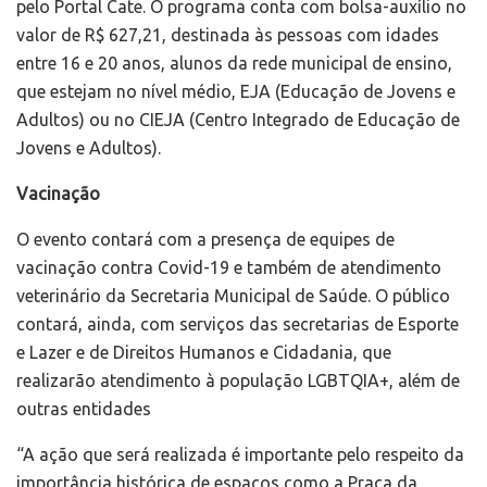
pelo Portal Cate. O programa conta com bolsa-auxílio no
valor de R$ 627,21, destinada às pessoas com idades
entre 16 e 20 anos, alunos da rede municipal de ensino,
que estejam no nível médio, EJA (Educação de Jovens e
Adultos) ou no CIEJA (Centro Integrado de Educação de
Jovens e Adultos).
Vacinação
O evento contará com a presença de equipes de
vacinação contra Covid-19 e também de atendimento
veterinário da Secretaria Municipal de Saúde. O público
contará, ainda, com serviços das secretarias de Esporte
e Lazer e de Direitos Humanos e Cidadania, que
realizarão atendimento à população LGBTQIA+, além de
outras entidades
“A ação que será realizada é importante pelo respeito da
importância histórica de espaços como a Praça da