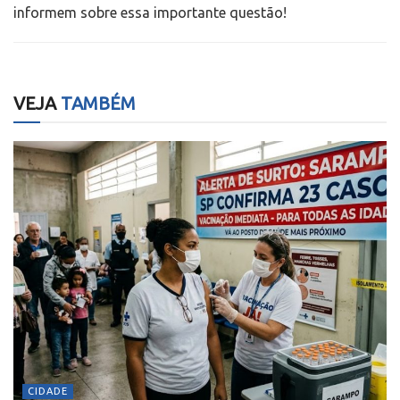
informem sobre essa importante questão!
VEJA
TAMBÉM
CIDADE