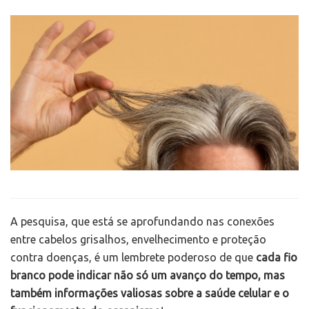
A pesquisa, que está se aprofundando nas conexões
entre cabelos grisalhos, envelhecimento e proteção
contra doenças, é um lembrete poderoso de que
cada fio
branco pode indicar não só um avanço do tempo, mas
também informações valiosas sobre a saúde celular e o