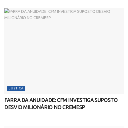
JUSTIÇA
FARRA DA ANUIDADE: CFM INVESTIGA SUPOSTO
DESVIO MILIONÁRIO NO CREMESP