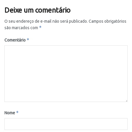
Deixe um comentário
O seu endereço de e-mail não será publicado.
Campos obrigatórios
*
são marcados com
*
Comentário
*
Nome