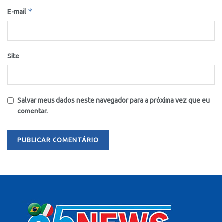
*
E-mail
Site
Salvar meus dados neste navegador para a próxima vez que eu
comentar.