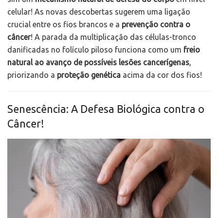
celular! As novas descobertas sugerem uma ligação
crucial entre os fios brancos e a
prevenção contra o
câncer
! A parada da multiplicação das células-tronco
danificadas no folículo piloso funciona como um
freio
natural ao avanço de possíveis lesões cancerígenas
,
priorizando a
proteção genética
acima da cor dos fios!
Senescência: A Defesa Biológica contra o
Câncer!