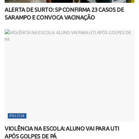
ALERTA DE SURTO: SP CONFIRMA 23 CASOS DE
SARAMPO E CONVOCA VACINAÇÃO
POLÍCIA
VIOLÊNCIA NA ESCOLA: ALUNO VAI PARA UTI
APÓS GOLPES DE PÁ