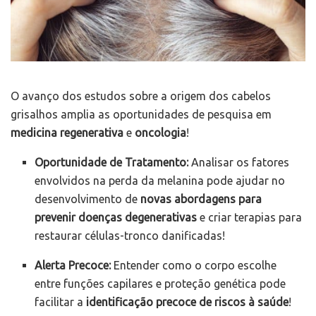
O avanço dos estudos sobre a origem dos cabelos
grisalhos amplia as oportunidades de pesquisa em
medicina regenerativa
e
oncologia
!
Oportunidade de Tratamento:
Analisar os fatores
envolvidos na perda da melanina pode ajudar no
desenvolvimento de
novas abordagens para
prevenir doenças degenerativas
e criar terapias para
restaurar células-tronco danificadas!
Alerta Precoce:
Entender como o corpo escolhe
entre funções capilares e proteção genética pode
facilitar a
identificação precoce de riscos à saúde
!