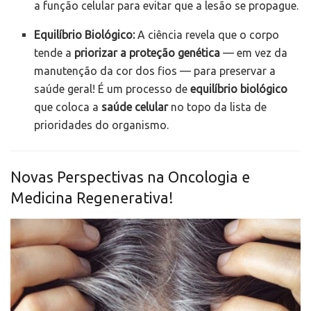
a função celular para evitar que a lesão se propague.
Equilíbrio Biológico:
A ciência revela que o corpo
tende a
priorizar a proteção genética
— em vez da
manutenção da cor dos fios — para preservar a
saúde geral! É um processo de
equilíbrio biológico
que coloca a
saúde celular
no topo da lista de
prioridades do organismo.
Novas Perspectivas na Oncologia e
Medicina Regenerativa!