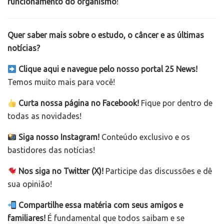
funcionamento do organismo
!
Quer saber mais sobre o estudo, o câncer e as últimas
notícias?
Clique aqui e navegue pelo nosso portal 25 News!
Temos muito mais para você!
Curta nossa página no Facebook!
Fique por dentro de
todas as novidades!
Siga nosso Instagram!
Conteúdo exclusivo e os
bastidores das notícias!
Nos siga no Twitter (X)!
Participe das discussões e dê
sua opinião!
Compartilhe essa matéria com seus amigos e
familiares!
É fundamental que todos saibam e se