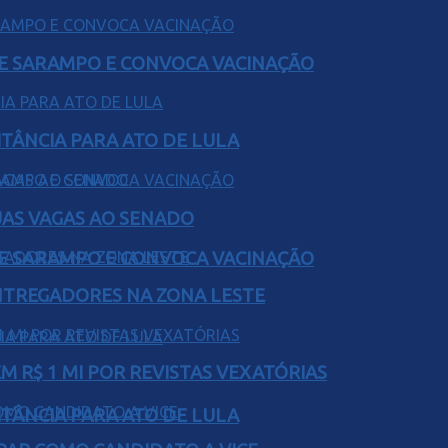
DE SARAMPO E CONVOCA VACINAÇÃO
ITÂNCIA PARA ATO DE LULA
UAS VAGAS AO SENADO
DE SARAMPO E CONVOCA VACINAÇÃO
ENTREGADORES NA ZONA LESTE
 R$ 1 MI POR REVISTAS VEXATÓRIAS
ITÂNCIA PARA ATO DE LULA