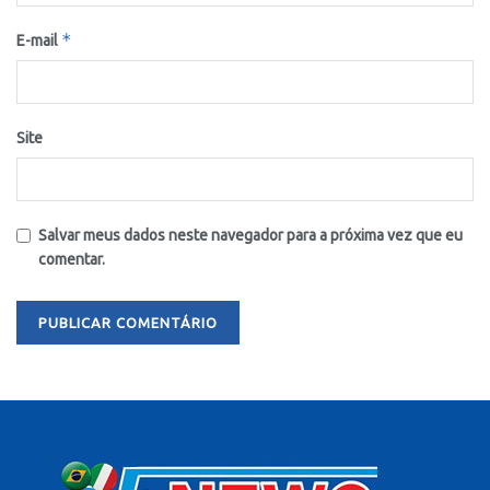
*
E-mail
Site
Salvar meus dados neste navegador para a próxima vez que eu
comentar.