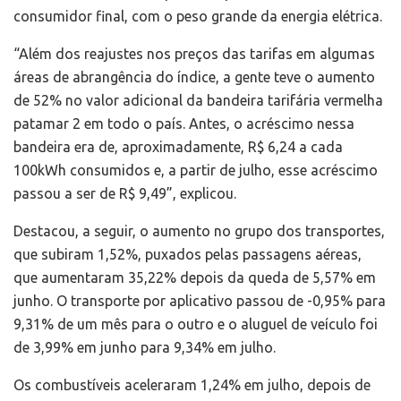
consumidor final, com o peso grande da energia elétrica.
“Além dos reajustes nos preços das tarifas em algumas
áreas de abrangência do índice, a gente teve o aumento
de 52% no valor adicional da bandeira tarifária vermelha
patamar 2 em todo o país. Antes, o acréscimo nessa
bandeira era de, aproximadamente, R$ 6,24 a cada
100kWh consumidos e, a partir de julho, esse acréscimo
passou a ser de R$ 9,49”, explicou.
Destacou, a seguir, o aumento no grupo dos transportes,
que subiram 1,52%, puxados pelas passagens aéreas,
que aumentaram 35,22% depois da queda de 5,57% em
junho. O transporte por aplicativo passou de -0,95% para
9,31% de um mês para o outro e o aluguel de veículo foi
de 3,99% em junho para 9,34% em julho.
Os combustíveis aceleraram 1,24% em julho, depois de