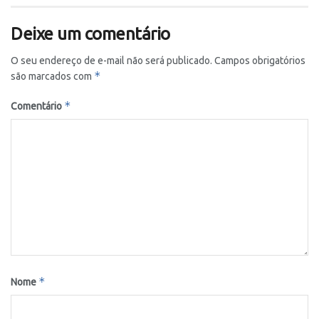
Deixe um comentário
O seu endereço de e-mail não será publicado.
Campos obrigatórios
*
são marcados com
*
Comentário
*
Nome