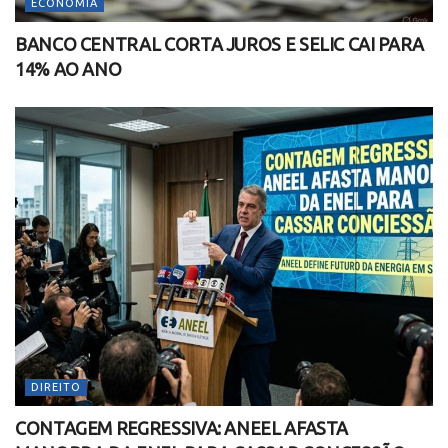
ECONOMIA
BANCO CENTRAL CORTA JUROS E SELIC CAI PARA
14% AO ANO
DIREITO
CONTAGEM REGRESSIVA: ANEEL AFASTA