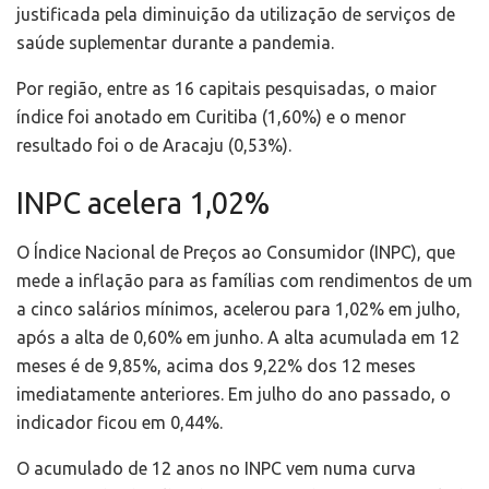
justificada pela diminuição da utilização de serviços de
saúde suplementar durante a pandemia.
Por região, entre as 16 capitais pesquisadas, o maior
índice foi anotado em Curitiba (1,60%) e o menor
resultado foi o de Aracaju (0,53%).
INPC acelera 1,02%
O Índice Nacional de Preços ao Consumidor (INPC), que
mede a inflação para as famílias com rendimentos de um
a cinco salários mínimos, acelerou para 1,02% em julho,
após a alta de 0,60% em junho. A alta acumulada em 12
meses é de 9,85%, acima dos 9,22% dos 12 meses
imediatamente anteriores. Em julho do ano passado, o
indicador ficou em 0,44%.
O acumulado de 12 anos no INPC vem numa curva