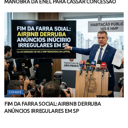
MANOBRA DA ENEL PARA CASSAR CONCESSÃO
CIDADE
FIM DA FARRA SOCIAL: AIRBNB DERRUBA
ANÚNCIOS IRREGULARES EM SP