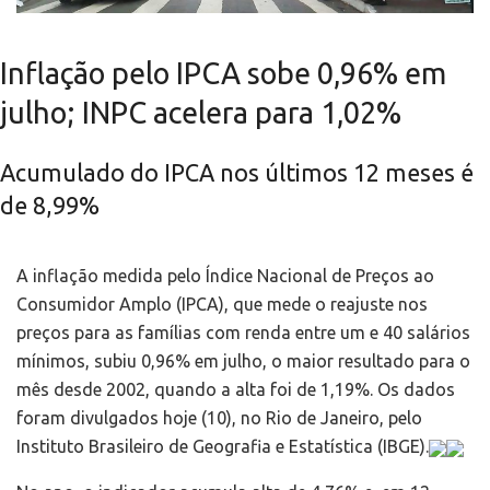
Inflação pelo IPCA sobe 0,96% em
julho; INPC acelera para 1,02%
Acumulado do IPCA nos últimos 12 meses é
de 8,99%
A inflação medida pelo Índice Nacional de Preços ao
Consumidor Amplo (IPCA), que mede o reajuste nos
preços para as famílias com renda entre um e 40 salários
mínimos, subiu 0,96% em julho, o maior resultado para o
mês desde 2002, quando a alta foi de 1,19%. Os dados
foram divulgados hoje (10), no Rio de Janeiro, pelo
Instituto Brasileiro de Geografia e Estatística (IBGE).