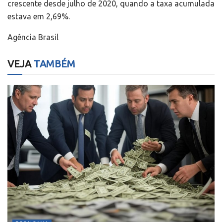
crescente desde julho de 2020, quando a taxa acumulada
estava em 2,69%.
Agência Brasil
VEJA
TAMBÉM