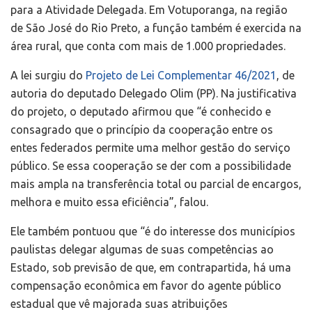
para a Atividade Delegada. Em Votuporanga, na região
de São José do Rio Preto, a função também é exercida na
área rural, que conta com mais de 1.000 propriedades.
A lei surgiu do
Projeto de Lei Complementar 46/2021
, de
autoria do deputado Delegado Olim (PP). Na justificativa
do projeto, o deputado afirmou que “é conhecido e
consagrado que o princípio da cooperação entre os
entes federados permite uma melhor gestão do serviço
público. Se essa cooperação se der com a possibilidade
mais ampla na transferência total ou parcial de encargos,
melhora e muito essa eficiência”, falou.
Ele também pontuou que “é do interesse dos municípios
paulistas delegar algumas de suas competências ao
Estado, sob previsão de que, em contrapartida, há uma
compensação econômica em favor do agente público
estadual que vê majorada suas atribuições