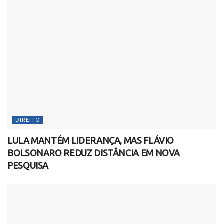
DIREITO
LULA MANTÉM LIDERANÇA, MAS FLÁVIO
BOLSONARO REDUZ DISTÂNCIA EM NOVA
PESQUISA