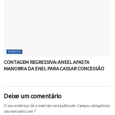
DIREITO
CONTAGEM REGRESSIVA: ANEEL AFASTA
MANOBRA DA ENEL PARA CASSAR CONCESSÃO
Deixe um comentário
O seu endereço de e-mail não será publicado.
Campos obrigatórios
*
são marcados com