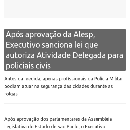
Após aprovação da Alesp,
Executivo sanciona lei que
autoriza Atividade Delegada para
policiais civis
Antes da medida, apenas profissionais da Polícia Militar
podiam atuar na segurança das cidades durante as
folgas
Após aprovação dos parlamentares da Assembleia
Legislativa do Estado de São Paulo, o Executivo