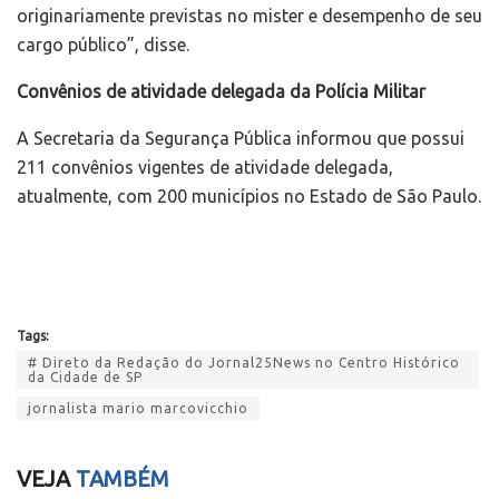
originariamente previstas no mister e desempenho de seu
cargo público”, disse.
Convênios de atividade delegada da Polícia Militar
A Secretaria da Segurança Pública informou que possui
211 convênios vigentes de atividade delegada,
atualmente, com 200 municípios no Estado de São Paulo.
Tags:
# Direto da Redação do Jornal25News no Centro Histórico
da Cidade de SP
jornalista mario marcovicchio
VEJA
TAMBÉM