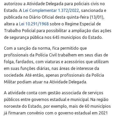
autorizou a Atividade Delegada para policiais civis no
Estado. A
Lei Complementar 1.372/2022
, sancionada e
publicada no Diário Oficial desta quinta-feira (13/01),
altera a
Lei 10.291/1968
sobre o Regime Especial de
Trabalho Policial para possibilitar a ampliação das ações
de segurança pública nos 645 municípios do Estado.
Com a sanção da norma, fica permitido que
profissionais da Polícia Civil trabalhem em seus dias de
folga, fardados, com viaturas e acessórios que utilizam
em suas funções diárias, nas áreas de interesse da
sociedade. Até então, apenas profissionais da Polícia
Militar podiam atuar na Atividade Delegada.
A atividade conta com gestão associada de serviços
públicos entre governos estadual e municipal. Na região
noroeste do Estado, por exemplo, mais de 60 municípios
já firmaram convênio com o governo estadual em 2021