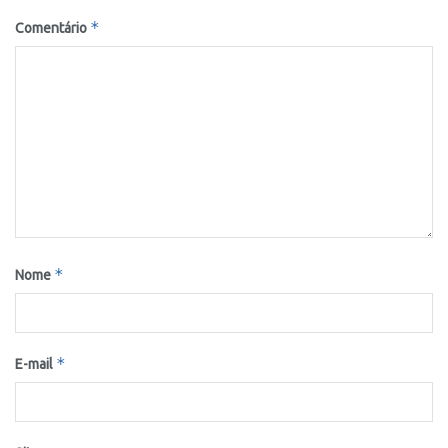
*
Comentário
*
Nome
*
E-mail