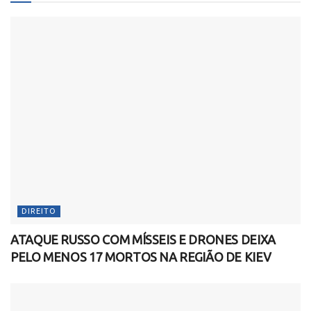
DIREITO
ATAQUE RUSSO COM MÍSSEIS E DRONES DEIXA
PELO MENOS 17 MORTOS NA REGIÃO DE KIEV