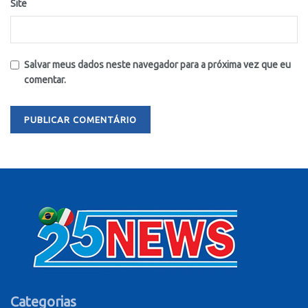
Site
Salvar meus dados neste navegador para a próxima vez que eu
comentar.
Categorias