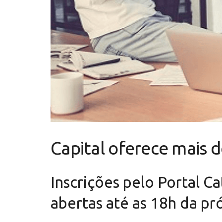
Capital oferece mais
Inscrições pelo Portal C
abertas até as 18h da pr