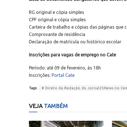
RG original e cópia simples
CPF original e cópia simples
Carteira de trabalho e cópias das páginas que
Comprovante de residência
Declaração de matrícula ou histórico escolar
Inscrições para vagas de emprego no Cate
Período: até 09 de fevereiro, às 18h
Inscrições:
Portal Cate
Tags:
# Direto da Redação do Jornal25News no Cent
VEJA
TAMBÉM