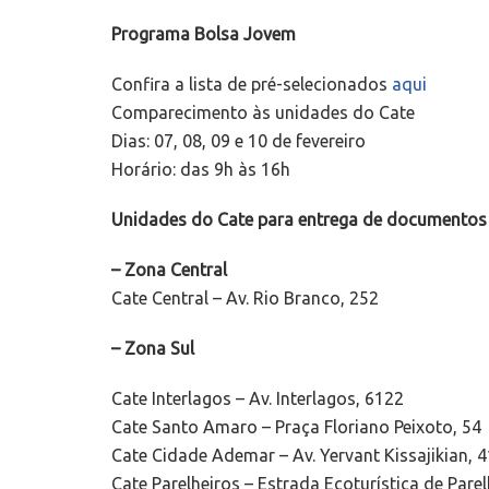
Programa Bolsa Jovem
Confira a lista de pré-selecionados
aqui
Comparecimento às unidades do Cate
Dias: 07, 08, 09 e 10 de fevereiro
Horário: das 9h às 16h
Unidades do Cate para entrega de documentos
– Zona Central
Cate Central – Av. Rio Branco, 252
– Zona Sul
Cate Interlagos – Av. Interlagos, 6122
Cate Santo Amaro – Praça Floriano Peixoto, 54
Cate Cidade Ademar – Av. Yervant Kissajikian, 
Cate Parelheiros – Estrada Ecoturística de Pare