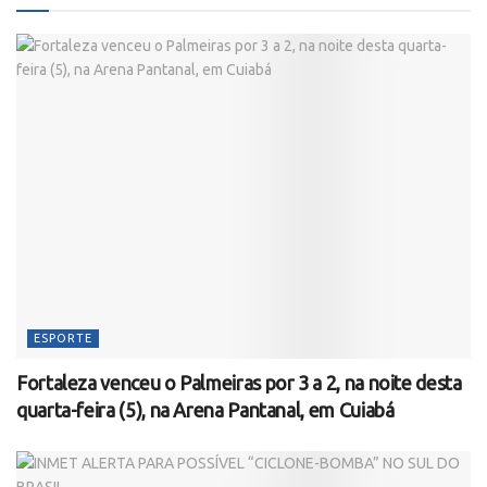
ESPORTE
Fortaleza venceu o Palmeiras por 3 a 2, na noite desta
quarta-feira (5), na Arena Pantanal, em Cuiabá