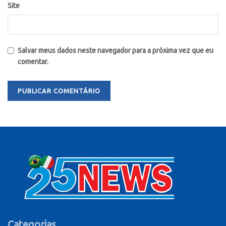
Site
Salvar meus dados neste navegador para a próxima vez que eu
comentar.
Categorias