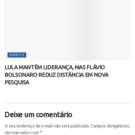
DIREITO
LULA MANTÉM LIDERANÇA, MAS FLÁVIO
BOLSONARO REDUZ DISTÂNCIA EM NOVA
PESQUISA
Deixe um comentário
O seu endereço de e-mail não será publicado.
Campos obrigatórios
*
são marcados com