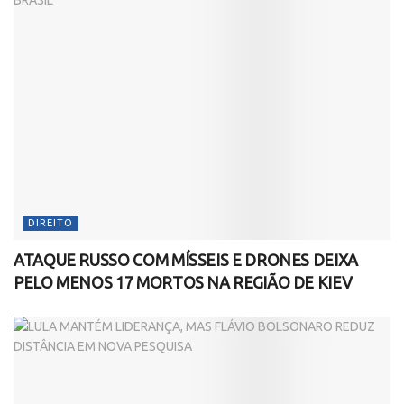
DIREITO
ATAQUE RUSSO COM MÍSSEIS E DRONES DEIXA
PELO MENOS 17 MORTOS NA REGIÃO DE KIEV