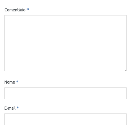
*
Comentário
*
Nome
*
E-mail