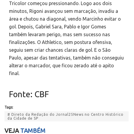
Tricolor começou pressionando. Logo aos dois
minutos, Rigoni avançou sem marcação, invadiu a
área e chutou na diagonal, vendo Marcinho evitar o
gol. Depois, Gabriel Sara, Pablo e Igor Gomes
também levaram perigo, mas sem sucesso nas
finalizações. O Athletico, sem postura ofensiva,
seguiu sem criar chances claras de gol. E o São
Paulo, apesar das tentativas, também não conseguiu
alterar o marcador, que ficou zerado até o apito
final.
Fonte: CBF
Tags:
# Direto da Redação do Jornal25News no Centro Histórico
da Cidade de SP
VEJA
TAMBÉM