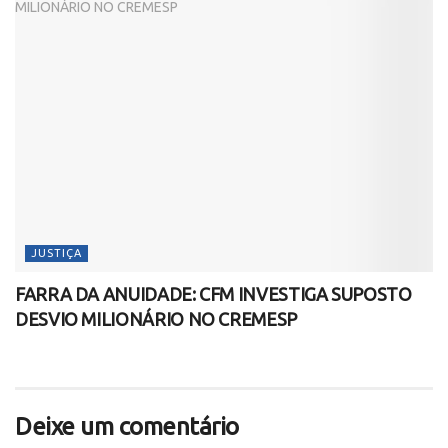
JUSTIÇA
FARRA DA ANUIDADE: CFM INVESTIGA SUPOSTO
DESVIO MILIONÁRIO NO CREMESP
Deixe um comentário