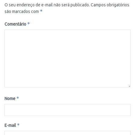
O seu endereço de e-mail não será publicado.
Campos obrigatórios
*
são marcados com
*
Comentário
*
Nome
*
E-mail