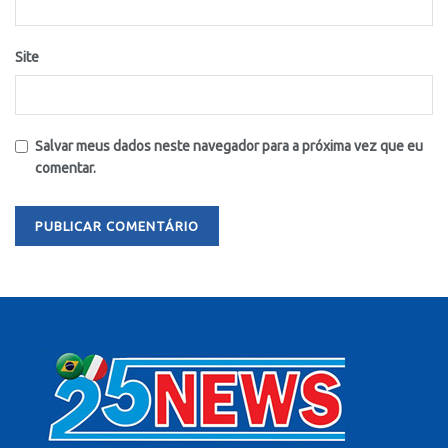
Site
Salvar meus dados neste navegador para a próxima vez que eu
comentar.