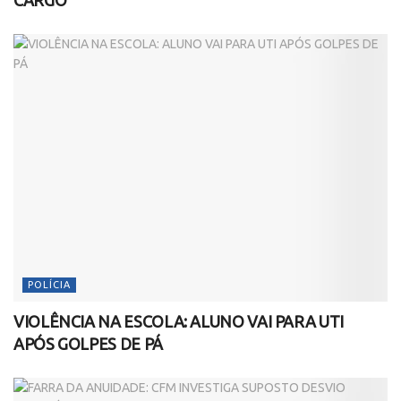
POLÍCIA
VIOLÊNCIA NA ESCOLA: ALUNO VAI PARA UTI
APÓS GOLPES DE PÁ