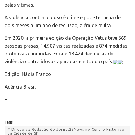
pelas vítimas.
A violência contra o idoso é crime e pode ter pena de
dois meses a um ano de reclusão, além de multa.
Em 2020, a primeira edição da Operação Vetus teve 569
pessoas presas, 14.907 visitas realizadas e 874 medidas
protetivas cumpridas. Foram 13.424 denúncias de
violência contra idosos apuradas em todo o país.
Edição: Nádia Franco
Agência Brasil
Tags:
# Direto da Redação do Jornal25News no Centro Histórico
da Cidade de SP