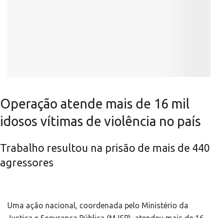
Operação atende mais de 16 mil
idosos vítimas de violência no país
Trabalho resultou na prisão de mais de 440
agressores
Uma ação nacional, coordenada pelo Ministério da