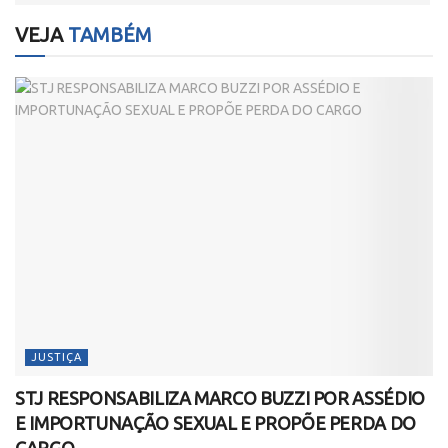
VEJA
TAMBÉM
JUSTIÇA
STJ RESPONSABILIZA MARCO BUZZI POR ASSÉDIO
E IMPORTUNAÇÃO SEXUAL E PROPÕE PERDA DO
CARGO