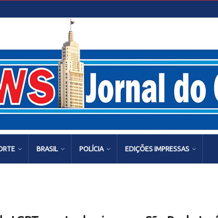
ORTE
BRASIL
POLÍCIA
EDIÇÕES IMPRESSAS