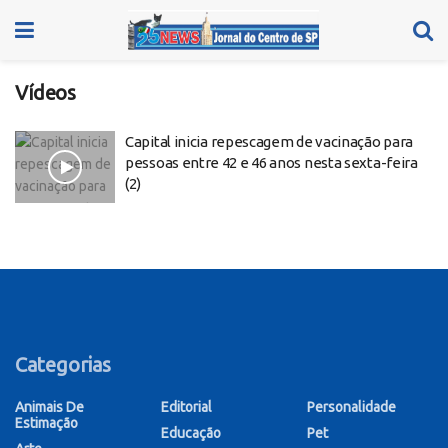
Vídeos
Capital inicia repescagem de vacinação para
pessoas entre 42 e 46 anos nesta sexta-feira
(2)
Categorias
Animais De
Editorial
Personalidade
Estimação
Educação
Pet