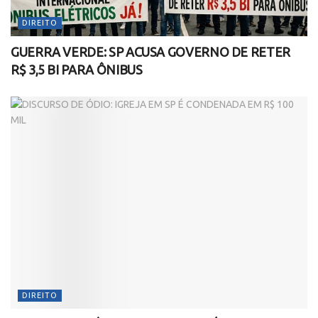
DIREITO
GUERRA VERDE: SP ACUSA GOVERNO DE RETER
R$ 3,5 BI PARA ÔNIBUS
DIREITO