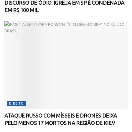
DISCURSO DE ÓDIO: IGREJA EM SP É CONDENADA
EM R$ 100 MIL
DIREITO
ATAQUE RUSSO COM MÍSSEIS E DRONES DEIXA
PELO MENOS 17 MORTOS NA REGIÃO DE KIEV