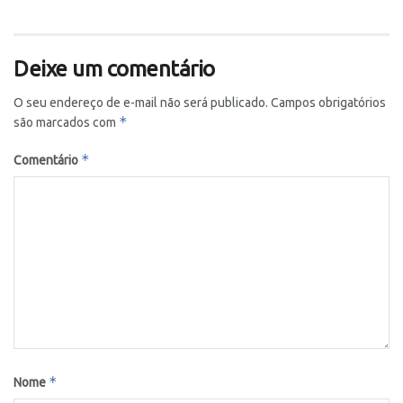
Deixe um comentário
O seu endereço de e-mail não será publicado.
Campos obrigatórios
*
são marcados com
*
Comentário
*
Nome