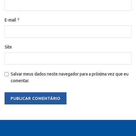
*
E-mail
Site
Salvar meus dados neste navegador para a próxima vez que eu
comentar.