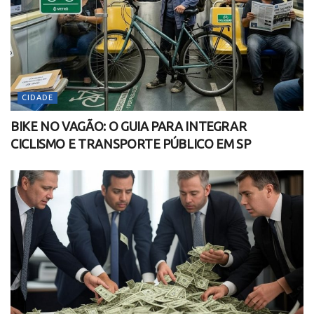
CIDADE
BIKE NO VAGÃO: O GUIA PARA INTEGRAR
CICLISMO E TRANSPORTE PÚBLICO EM SP