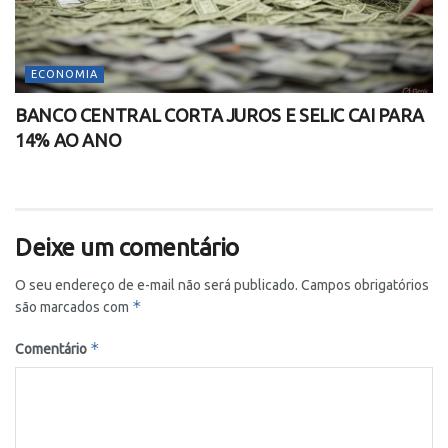
ECONOMIA
BANCO CENTRAL CORTA JUROS E SELIC CAI PARA
14% AO ANO
Deixe um comentário
O seu endereço de e-mail não será publicado.
Campos obrigatórios
*
são marcados com
*
Comentário