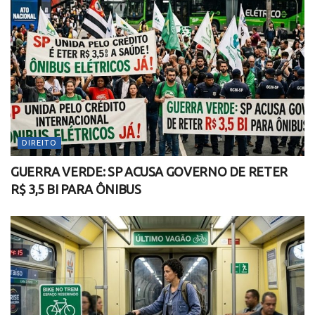
DIREITO
GUERRA VERDE: SP ACUSA GOVERNO DE RETER
R$ 3,5 BI PARA ÔNIBUS