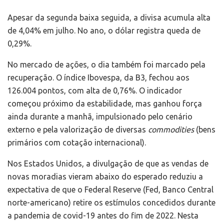
Apesar da segunda baixa seguida, a divisa acumula alta
de 4,04% em julho. No ano, o dólar registra queda de
0,29%.
No mercado de ações, o dia também foi marcado pela
recuperação. O índice Ibovespa, da B3, fechou aos
126.004 pontos, com alta de 0,76%. O indicador
começou próximo da estabilidade, mas ganhou força
ainda durante a manhã, impulsionado pelo cenário
externo e pela valorização de diversas
commodities
(bens
primários com cotação internacional).
Nos Estados Unidos, a divulgação de que as vendas de
novas moradias vieram abaixo do esperado reduziu a
expectativa de que o Federal Reserve (Fed, Banco Central
norte-americano) retire os estímulos concedidos durante
a pandemia de covid-19 antes do fim de 2022. Nesta