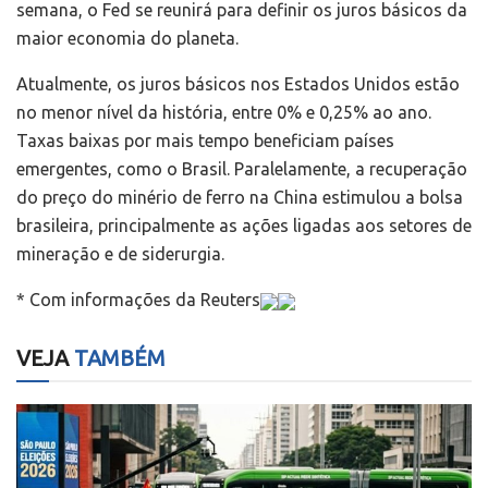
semana, o Fed se reunirá para definir os juros básicos da
maior economia do planeta.
Atualmente, os juros básicos nos Estados Unidos estão
no menor nível da história, entre 0% e 0,25% ao ano.
Taxas baixas por mais tempo beneficiam países
emergentes, como o Brasil. Paralelamente, a recuperação
do preço do minério de ferro na China estimulou a bolsa
brasileira, principalmente as ações ligadas aos setores de
mineração e de siderurgia.
* Com informações da Reuters
VEJA
TAMBÉM