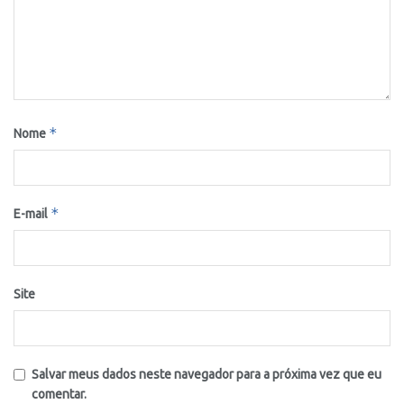
*
Nome
*
E-mail
Site
Salvar meus dados neste navegador para a próxima vez que eu
comentar.