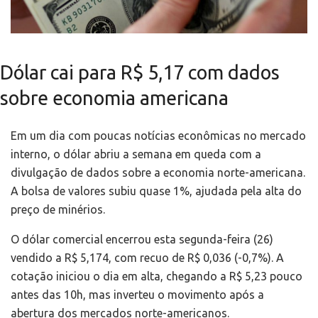
Dólar cai para R$ 5,17 com dados
sobre economia americana
Em um dia com poucas notícias econômicas no mercado
interno, o dólar abriu a semana em queda com a
divulgação de dados sobre a economia norte-americana.
A bolsa de valores subiu quase 1%, ajudada pela alta do
preço de minérios.
O dólar comercial encerrou esta segunda-feira (26)
vendido a R$ 5,174, com recuo de R$ 0,036 (-0,7%). A
cotação iniciou o dia em alta, chegando a R$ 5,23 pouco
antes das 10h, mas inverteu o movimento após a
abertura dos mercados norte-americanos.