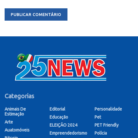
Categorias
Animais De
Editorial
Personalidade
Estimação
Educação
Pet
Arte
ELEIÇÃO 2024
PET Friendly
Auatomóveis
Empreendedorismo
Polícia