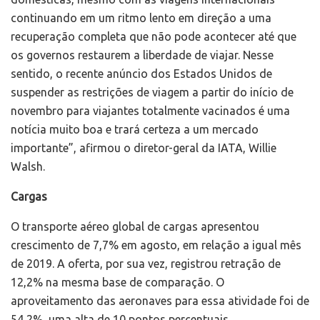
continuando em um ritmo lento em direção a uma
recuperação completa que não pode acontecer até que
os governos restaurem a liberdade de viajar. Nesse
sentido, o recente anúncio dos Estados Unidos de
suspender as restrições de viagem a partir do início de
novembro para viajantes totalmente vacinados é uma
notícia muito boa e trará certeza a um mercado
importante”, afirmou o diretor-geral da IATA, Willie
Walsh.
Cargas
O transporte aéreo global de cargas apresentou
crescimento de 7,7% em agosto, em relação a igual mês
de 2019. A oferta, por sua vez, registrou retração de
12,2% na mesma base de comparação. O
aproveitamento das aeronaves para essa atividade foi de
54,2%, uma alta de 10 pontos percentuais