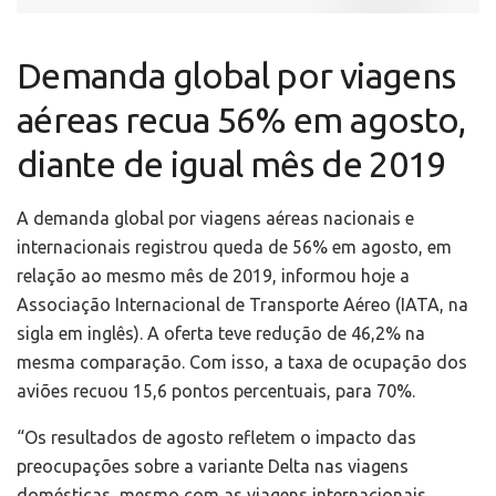
Demanda global por viagens
aéreas recua 56% em agosto,
diante de igual mês de 2019
A demanda global por viagens aéreas nacionais e
internacionais registrou queda de 56% em agosto, em
relação ao mesmo mês de 2019, informou hoje a
Associação Internacional de Transporte Aéreo (IATA, na
sigla em inglês). A oferta teve redução de 46,2% na
mesma comparação. Com isso, a taxa de ocupação dos
aviões recuou 15,6 pontos percentuais, para 70%.
“Os resultados de agosto refletem o impacto das
preocupações sobre a variante Delta nas viagens
domésticas, mesmo com as viagens internacionais