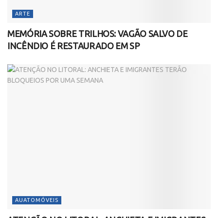
ARTE
MEMÓRIA SOBRE TRILHOS: VAGÃO SALVO DE
INCÊNDIO É RESTAURADO EM SP
AUATOMÓVEIS