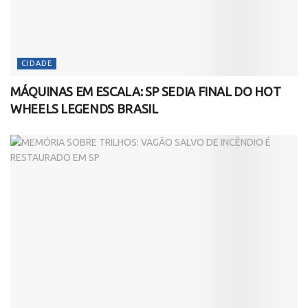
CIDADE
MÁQUINAS EM ESCALA: SP SEDIA FINAL DO HOT
WHEELS LEGENDS BRASIL