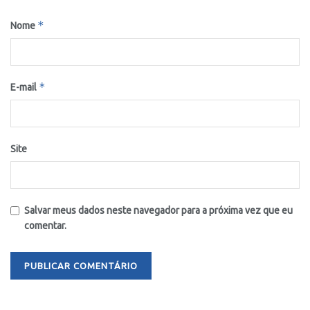
*
Nome
*
E-mail
Site
Salvar meus dados neste navegador para a próxima vez que eu
comentar.