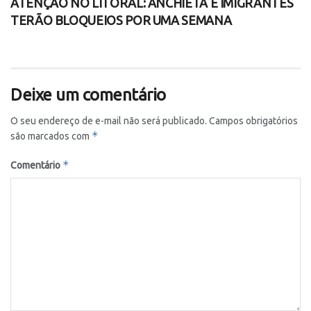
ATENÇÃO NO LITORAL: ANCHIETA E IMIGRANTES
TERÃO BLOQUEIOS POR UMA SEMANA
Deixe um comentário
O seu endereço de e-mail não será publicado.
Campos obrigatórios
*
são marcados com
*
Comentário