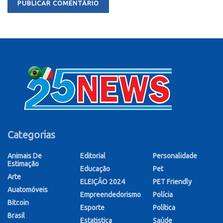
Categorias
Animais De
Editorial
Personalidade
Estimação
Educação
Pet
Arte
ELEIÇÃO 2024
PET Friendly
Auatomóveis
Empreendedorismo
Polícia
Bitcoin
Esporte
Política
Brasil
Estatistica
Saúde