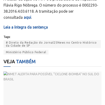
Flávia Rigo Nóbrega. O número do processo é 0002293-
38.2016.4.03.6118. A tramitação pode ser
consultada
aqui
.
Leia a íntegra da sentença
Tags:
# Direto da Redação do Jornal25News no Centro Histórico
da Cidade de SP
Ministério Público Federal
VEJA
TAMBÉM