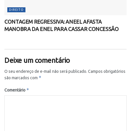
DIREITO
CONTAGEM REGRESSIVA: ANEEL AFASTA
MANOBRA DA ENEL PARA CASSAR CONCESSÃO
Deixe um comentário
O seu endereço de e-mail não será publicado.
Campos obrigatórios
*
são marcados com
*
Comentário