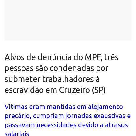
Alvos de denúncia do MPF, três
pessoas são condenadas por
submeter trabalhadores à
escravidão em Cruzeiro (SP)
Vítimas eram mantidas em alojamento
precário, cumpriam jornadas exaustivas e
passavam necessidades devido a atrasos
salariais