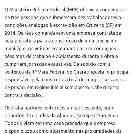
O Ministério Público Federal (MPF) obteve a condenação
de três pessoas que submeteram dez trabalhadores a
condições análogas à escravidão em Cruzeiro (SP) em
2014. Os réus comandavam uma empresa contratada
pela prefeitura para a construção de uma creche no
município. As vítimas eram mantidas em condições
péssimas de trabalho e alojamento durante a obra e
cumpriam jornadas exaustivas. De acordo com a
sentença da 1ª Vara Federal de Guaratinguetá, o principal
responsável pela construtora terá de cumprir seis anos
de prisão, em regime inicial semiaberto. Cabe recurso
contra a decisão.
Os trabalhadores, entre eles um adolescente, eram
oriundos de cidades de Alagoas, Sergipe e São Paulo.
Todos viviam em uma casa precária que a empresa
disponibilizou como alojamento nas proximidades da