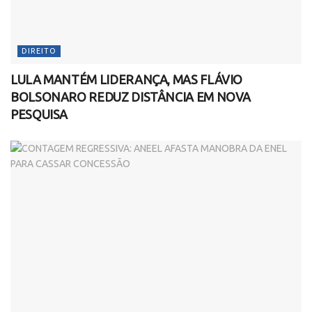
DIREITO
LULA MANTÉM LIDERANÇA, MAS FLÁVIO
BOLSONARO REDUZ DISTÂNCIA EM NOVA
PESQUISA