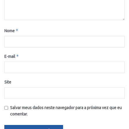
*
Nome
*
E-mail
Site
Salvar meus dados neste navegador para a próxima vez que eu
comentar.