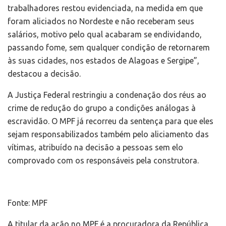
trabalhadores restou evidenciada, na medida em que
foram aliciados no Nordeste e não receberam seus
salários, motivo pelo qual acabaram se endividando,
passando fome, sem qualquer condição de retornarem
às suas cidades, nos estados de Alagoas e Sergipe”,
destacou a decisão.
A Justiça Federal restringiu a condenação dos réus ao
crime de redução do grupo a condições análogas à
escravidão. O MPF já recorreu da sentença para que eles
sejam responsabilizados também pelo aliciamento das
vítimas, atribuído na decisão a pessoas sem elo
comprovado com os responsáveis pela construtora.
Fonte: MPF
A titular da ação no MPF é a procuradora da República