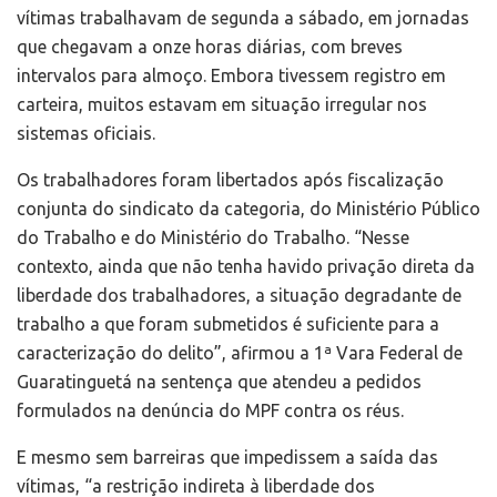
vítimas trabalhavam de segunda a sábado, em jornadas
que chegavam a onze horas diárias, com breves
intervalos para almoço. Embora tivessem registro em
carteira, muitos estavam em situação irregular nos
sistemas oficiais.
Os trabalhadores foram libertados após fiscalização
conjunta do sindicato da categoria, do Ministério Público
do Trabalho e do Ministério do Trabalho. “Nesse
contexto, ainda que não tenha havido privação direta da
liberdade dos trabalhadores, a situação degradante de
trabalho a que foram submetidos é suficiente para a
caracterização do delito”, afirmou a 1ª Vara Federal de
Guaratinguetá na sentença que atendeu a pedidos
formulados na denúncia do MPF contra os réus.
E mesmo sem barreiras que impedissem a saída das
vítimas, “a restrição indireta à liberdade dos