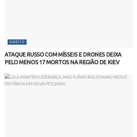
DIREITO
ATAQUE RUSSO COM MÍSSEIS E DRONES DEIXA
PELO MENOS 17 MORTOS NA REGIÃO DE KIEV